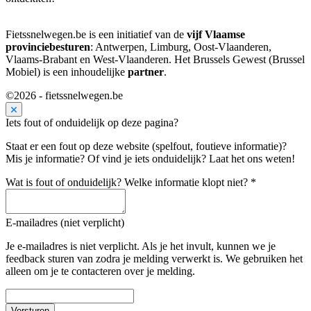
Fietssnelwegen.be is een initiatief van de
vijf Vlaamse
provinciebesturen
: Antwerpen, Limburg, Oost-Vlaanderen,
Vlaams-Brabant en West-Vlaanderen. Het Brussels Gewest (Brussel
Mobiel) is een inhoudelijke
partner
.
©2026 - fietssnelwegen.be
Iets fout of onduidelijk op deze pagina?
Staat er een fout op deze website (spelfout, foutieve informatie)?
Mis je informatie? Of vind je iets onduidelijk? Laat het ons weten!
Wat is fout of onduidelijk? Welke informatie klopt niet?
*
E-mailadres (niet verplicht)
Je e-mailadres is niet verplicht. Als je het invult, kunnen we je
feedback sturen van zodra je melding verwerkt is. We gebruiken het
alleen om je te contacteren over je melding.
Versturen